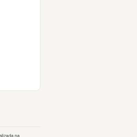
alizada na